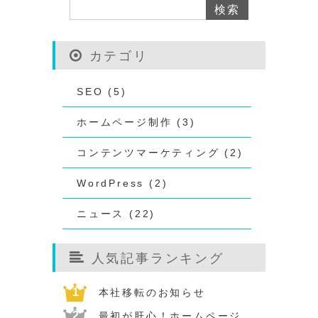
カテゴリ
SEO (5)
ホームページ制作 (3)
コンテンツマーケティング (2)
WordPress (2)
ニュース (22)
人気記事ランキング
本社移転のお知らせ
最初が肝心！ホームページ