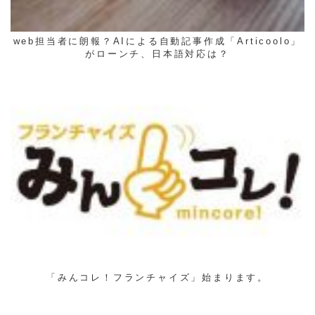
web担当者に朗報？AIによる自動記事作成「Articoolo」
がローンチ、日本語対応は？
「みんコレ！フランチャイズ」始まります。