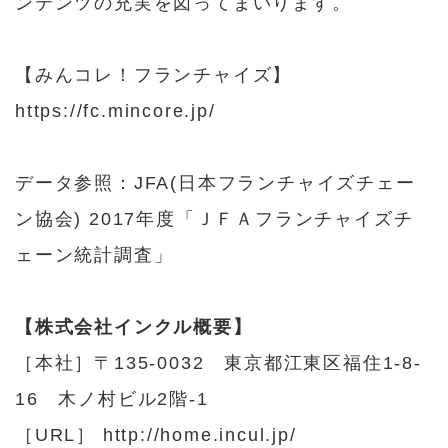
ンテンツの充実を図ってまいります。
【みんコレ！フランチャイズ】
https://fc.mincore.jp/
データ参照：
JFA(日本フランチャイズチェー
ン協会) 2017年度「ＪＦＡフランチャイズチ
ェーン統計調査」
【株式会社インクル概要】
［本社］〒135-0032 東京都江東区福住1-8-
16 木ノ村ビル2階‐1
［URL］ http://home.incul.jp/