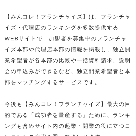
【みんコレ！フランチャイズ】は、フランチャ
イズ・代理店のランキングを多数提供する
WEBサイトで、加盟者を募集中のフランチャ
イズ本部や代理店本部の情報を掲載し、独立開
業希望者が各本部の比較や一括資料請求、説明
会の申込みができるなど、独立開業希望者と本
部をマッチングするサービスです。
今後も【みんコレ！フランチャイズ】最大の目
的である「成功者を量産する」ために、ランキ
ングも含めサイト内の起業・開業の役に立つコ