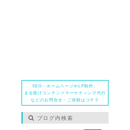
相談する
SEO・ホームページやLP制作、
まる投げコンテンツマーケティング代行
などのお問合せ・ご依頼はコチラ
ブログ内検索