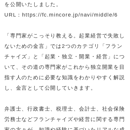
を公開いたしました。
URL：
https://fc.mincore.jp/navi/middle/6
「専門家がこっそり教える。起業経営で失敗し
ないための金言」
では2つのカテゴリ「フラン
チャイズ」と「起業・独立・開業・経営」につ
いて、その道の専門家がこれから独立開業を目
指す人のために必要な知識をわかりやすく解説
し、金言として公開していきます。
弁護士、行政書士、税理士、会計士、社会保険
労務士などフランチャイズや経営に関する専門
家の方々が、知識や経験に基づいたリアルな成