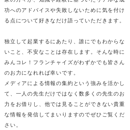
功へのアドバイスや失敗しないために気を付け
る点について好きなだけ語っていただきます。
独立して起業するにあたり、誰にでもわからな
いこと、不安なことは存在します。そんな時に
みんコレ！フランチャイズがわずかでも皆さん
のお力になれれば幸いです。
メディアによる情報の集約という強みを活かし
て、一人の先生だけではなく数多くの先生のお
力をお借りし、他では見ることができない貴重
な情報を発信してまいりますのでぜひご覧くだ
さい。