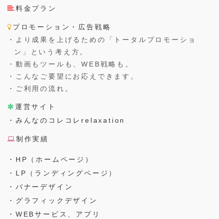
料金プラン
プロモーション・広告戦略
・より成果を上げるための「トータルプロモーショ
ン」という考え方。
・動画もツールも、WEB戦略も。
・こんなご要望にお応えできます。
・ご利用の流れ。
運営サイト
・みんなのコレコレrelaxation
制作実績
・HP（ホームページ）
・LP（ランディングページ）
・バナーデザイン
・グラフィックデザイン
・WEBサービス、アプリ