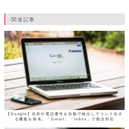
関連記事
【Google】住所や電話番号を自動で検出してリンク化す
る機能を発表。「Gmail」「Inbox」で順次対応