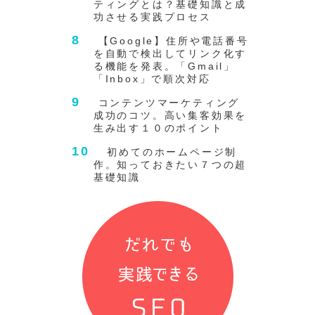
ティングとは？基礎知識と成
功させる実践プロセス
【Google】住所や電話番号
を自動で検出してリンク化す
る機能を発表。「Gmail」
「Inbox」で順次対応
コンテンツマーケティング
成功のコツ。高い集客効果を
生み出す１０のポイント
初めてのホームページ制
作。知っておきたい７つの超
基礎知識