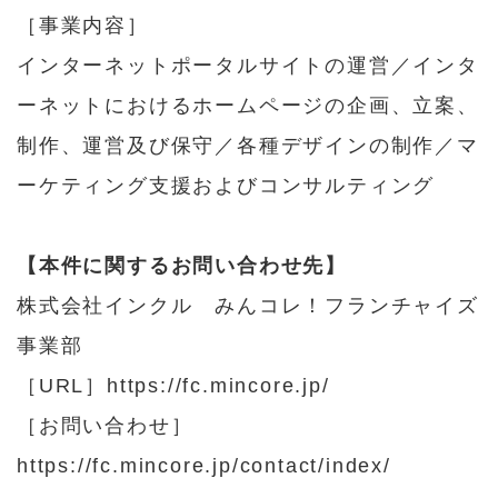
［事業内容］
インターネットポータルサイトの運営／インタ
ーネットにおけるホームページの企画、立案、
制作、運営及び保守／各種デザインの制作／マ
ーケティング支援およびコンサルティング
【本件に関するお問い合わせ先】
株式会社インクル みんコレ！フランチャイズ
事業部
［URL］
https://fc.mincore.jp/
［お問い合わせ］
https://fc.mincore.jp/contact/index/