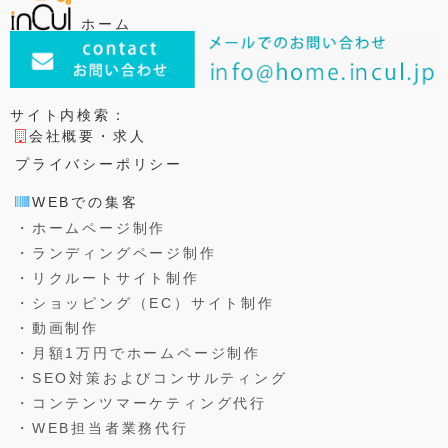
ホーム
サイト内検索：
会社概要・求人
プライバシーポリシー
WEBでの集客
・ホームページ制作
・ランディングページ制作
・リクルートサイト制作
・ショッピング（EC）サイト制作
・動画制作
・月額1万円でホームページ制作
・SEO対策およびコンサルティング
・コンテンツマーケティング代行
・WEB担当者業務代行