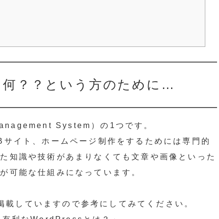
sって何？？という方のために…
Management System）の1つです。
Bサイト、ホームページ制作をするためには専門的
った知識や技術があまりなくても文章や画像といった
とが可能な仕組みになっています。
事を掲載していますので参考にしてみてください。