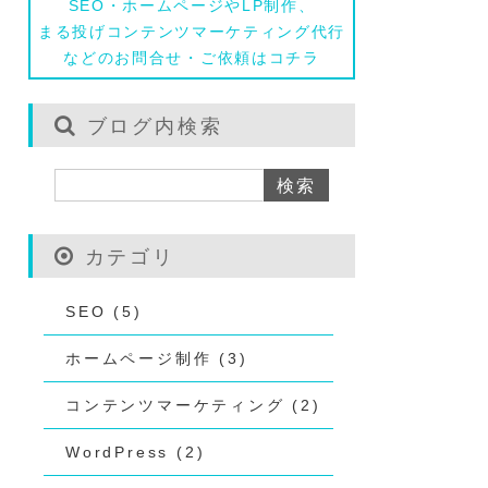
SEO・ホームページやLP制作、
まる投げコンテンツマーケティング代行
などのお問合せ・ご依頼はコチラ
ブログ内検索
カテゴリ
SEO (5)
ホームページ制作 (3)
コンテンツマーケティング (2)
WordPress (2)