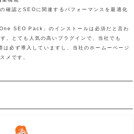
の確認とSEOに関連するパフォーマンスを最適化
In One SEO Pack」のインストールは必須だと言わ
ます。とても人気の高いプラグインで、当社でも
作の際は必ず導入していますし、当社のホームーページ
ススメです。