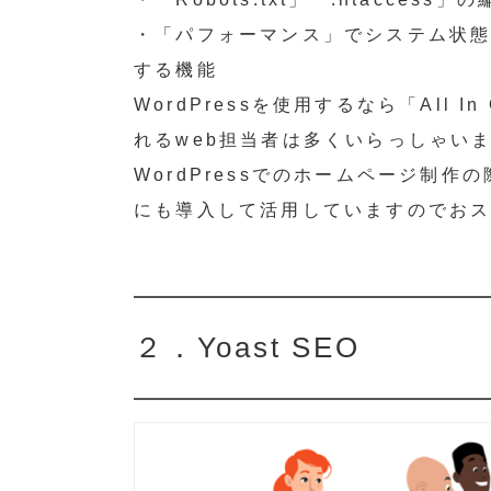
・「パフォーマンス」でシステム状態
する機能
WordPressを使用するなら「All 
れるweb担当者は多くいらっしゃい
WordPressでのホームページ制
にも導入して活用していますのでお
２．Yoast SEO