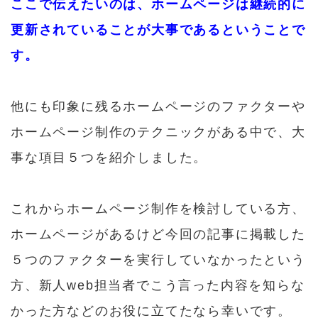
ここで伝えたいのは、ホームページは継続的に
更新されていることが大事であるということで
す。
他にも印象に残るホームページのファクターや
ホームページ制作のテクニックがある中で、大
事な項目５つを紹介しました。
これからホームページ制作を検討している方、
ホームページがあるけど今回の記事に掲載した
５つのファクターを実行していなかったという
方、新人web担当者でこう言った内容を知らな
かった方などのお役に立てたなら幸いです。