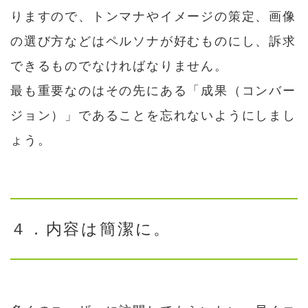
りますので、トンマナやイメージの策定、画像
の選び方などはペルソナが好むものにし、訴求
できるものでなければなりません。
最も重要なのはその先にある「成果（コンバー
ジョン）」であることを忘れないようにしまし
ょう。
４．内容は簡潔に。