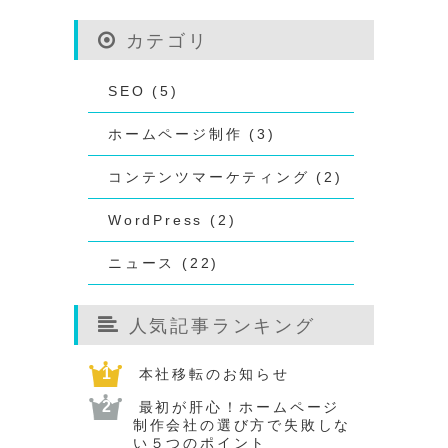
カテゴリ
SEO (5)
ホームページ制作 (3)
コンテンツマーケティング (2)
WordPress (2)
ニュース (22)
人気記事ランキング
本社移転のお知らせ
最初が肝心！ホームページ
制作会社の選び方で失敗しな
い５つのポイント