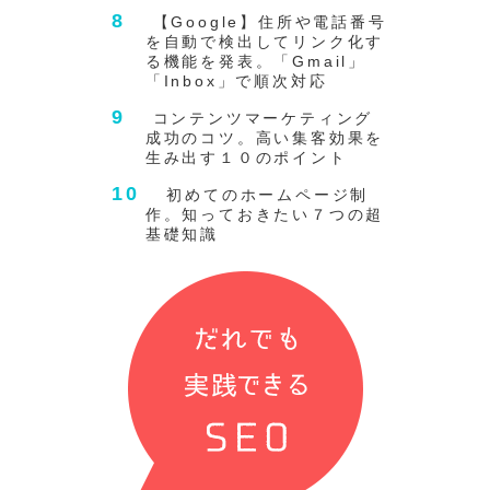
【Google】住所や電話番号
を自動で検出してリンク化す
る機能を発表。「Gmail」
「Inbox」で順次対応
コンテンツマーケティング
成功のコツ。高い集客効果を
生み出す１０のポイント
初めてのホームページ制
作。知っておきたい７つの超
基礎知識