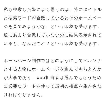
私も検索した際によく思うのは、特にタイトル
と検索ワードが合致しているとそのホームペー
ジを見てみようかな、という印象を受けます。
逆にあまり合致していないのに結果表示されて
いると、なんだこれ？という印象を受けます。
ホームページ制作ではどのようにしてペルソナ
とする人物にホームページを選んでもらえるか
が大事であり、web担当者は選んでもらうため
に必要なワードを使って最初の接点を生かさな
ければなりません。