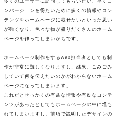
多くのユーザーに訪問してもらいたい、早くコ
ンバージョンを得たいために多くの情報やコン
テンツをホームページに載せたいといった思い
が強くなり、色々な物が盛りだくさんのホーム
ページを作ってしまいがちです。
ホームページ制作をするweb担当者としても制
作が非常に難しくなりますし、結果、ごみごみ
していて何を伝えたいのかがわからないホーム
ページになってしまいます。
これだとせっかくの有益な情報や有効なコンテ
ンツがあったとしてもホームページの中に埋も
れてしまいますし、前項で説明したデザインの