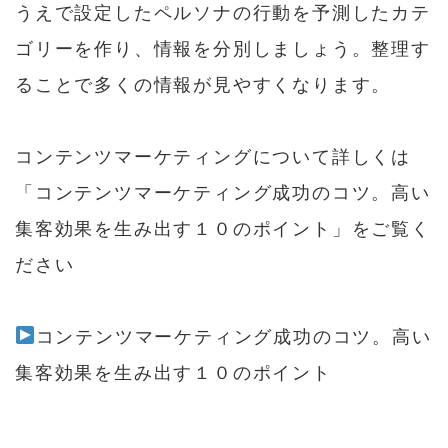
うえで設定したペルソナの行動を予測したカテ
ゴリーを作り、情報を分別しましょう。整理す
ることで多くの情報が見やすくなります。
コンテンツマーケティングについて詳しくは
「コンテンツマーケティング成功のコツ。高い
集客効果を生み出す１０のポイント」をご覧く
ださい
コンテンツマーケティング成功のコツ。高い
集客効果を生み出す１０のポイント