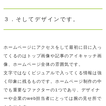
３．そしてデザインです。
ホームページにアクセスをして最初に目に入っ
てくるのはトップ画像や記事のアイキャッチ画
像、ホームページ全体の雰囲気です。
文字ではなくビジュアルで入ってくる情報は強
く印象に残るものです。ホームページ制作の中
でも重要なファクターの1つであり、デザイナ
ーや企業のweb担当者にとっては腕の見せ所で