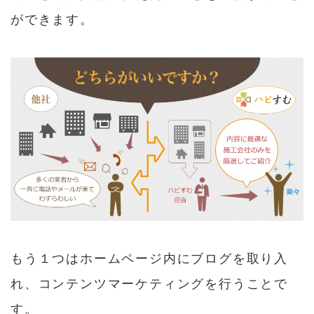
ができます。
もう１つはホームページ内にブログを取り入
れ、コンテンツマーケティングを行うことで
す。