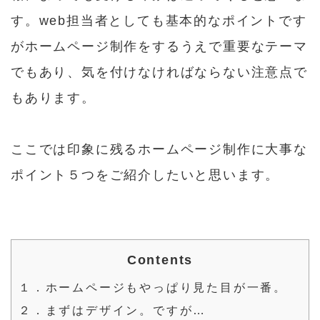
す。web担当者としても基本的なポイントです
がホームページ制作をするうえで重要なテーマ
でもあり、気を付けなければならない注意点で
もあります。
ここでは印象に残るホームページ制作に大事な
ポイント５つをご紹介したいと思います。
Contents
１．ホームページもやっぱり見た目が一番。
２．まずはデザイン。ですが…