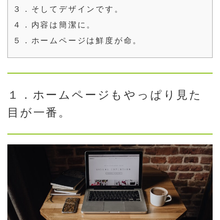
３．そしてデザインです。
４．内容は簡潔に。
５．ホームページは鮮度が命。
１．ホームページもやっぱり見た
目が一番。