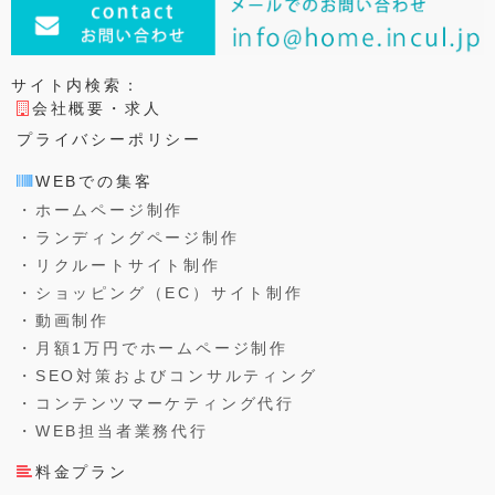
サイト内検索：
会社概要・求人
プライバシーポリシー
WEBでの集客
・ホームページ制作
・ランディングページ制作
・リクルートサイト制作
・ショッピング（EC）サイト制作
・動画制作
・月額1万円でホームページ制作
・SEO対策およびコンサルティング
・コンテンツマーケティング代行
・WEB担当者業務代行
料金プラン