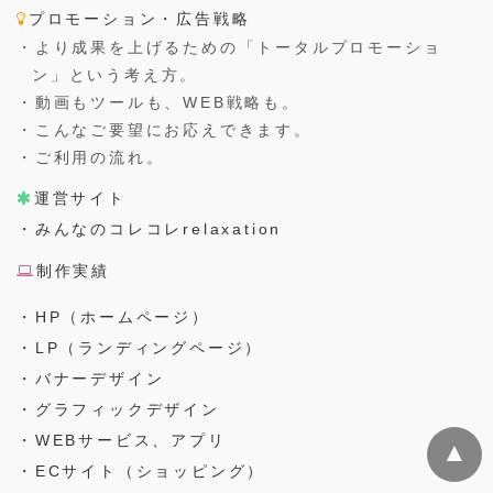
プロモーション・広告戦略
・より成果を上げるための「トータルプロモーショ
ン」という考え方。
・動画もツールも、WEB戦略も。
・こんなご要望にお応えできます。
・ご利用の流れ。
運営サイト
・みんなのコレコレrelaxation
制作実績
・HP（ホームページ）
・LP（ランディングページ）
・バナーデザイン
・グラフィックデザイン
・WEBサービス、アプリ
▲
・ECサイト（ショッピング）