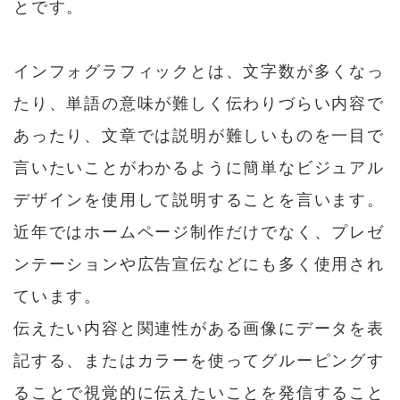
とです。
インフォグラフィックとは、文字数が多くなっ
たり、単語の意味が難しく伝わりづらい内容で
あったり、文章では説明が難しいものを一目で
言いたいことがわかるように簡単なビジュアル
デザインを使用して説明することを言います。
近年ではホームページ制作だけでなく、プレゼ
ンテーションや広告宣伝などにも多く使用され
ています。
伝えたい内容と関連性がある画像にデータを表
記する、またはカラーを使ってグルーピングす
ることで視覚的に伝えたいことを発信すること