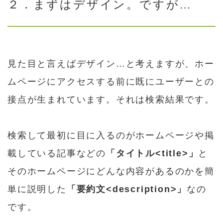
２．まずはデザイン。ですが…
見た目と言えばデザイン…と考えますが、ホー
ムページにアクセスする前に既にユーザーとの
接点が生まれています。それは検索結果です。
検索して最初に目に入るのがホームページや掲
載している記事などの
「タイトル<title>」
と
そのホームページにどんな内容があるのかを簡
単に説明した
「要約文<description>」
なの
です。