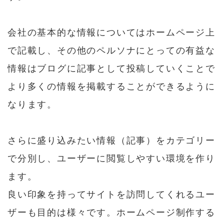
会社の基本的な情報についてはホームページ上
で記載し、その他のペルソナにとっての有益な
情報はブログに記事として投稿していくことで
より多くの情報を掲載することができるように
なります。
さらに盛り込みたい情報（記事）をカテゴリー
で分別し、ユーザーに閲覧しやすい環境を作り
ます。
良い印象を持ってサイトを訪問してくれるユー
ザーも目的は様々です。ホームページ制作する