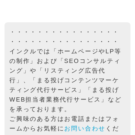
・・・・・・・・・・・・・・・・
・・・・・・・・・・・・・・・・
インクルでは「ホームページやLP等
の制作」および「SEOコンサルティ
ング」や「リスティング広告代
行」、「まる投げコンテンツマーケ
ティング代行サービス」「まる投げ
WEB担当者業務代行サービス」など
を承っております。
ご興味のある方はお電話またはフォ
ームからお気軽に
お問い合わせ
くだ