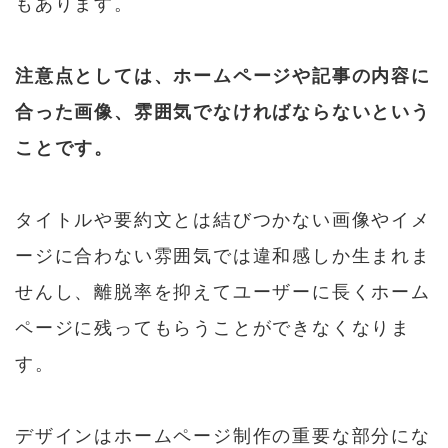
もあります。
注意点としては、ホームページや記事の内容に
合った画像、雰囲気でなければならないという
ことです。
タイトルや要約文とは結びつかない画像やイメ
ージに合わない雰囲気では違和感しか生まれま
せんし、離脱率を抑えてユーザーに長くホーム
ページに残ってもらうことができなくなりま
す。
デザインはホームページ制作の重要な部分にな