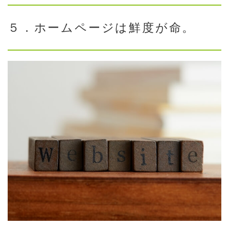
５．ホームページは鮮度が命。