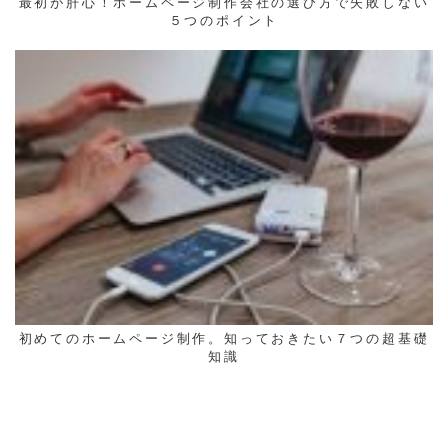
最初が肝心！ホームページ制作会社の選び方で失敗しない
５つのポイント
初めてのホームページ制作。知っておきたい７つの超基礎
知識