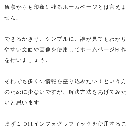
観点からも印象に残るホームページとは言えま
せん。
できるかぎり、シンプルに、誰が見てもわかり
やすい文面や画像を使用してホームページ制作
を行いましょう。
それでも多くの情報を盛り込みたい！という方
のために少ないですが、解決方法をあげてみた
いと思います。
まず１つはインフォグラフィックを使用するこ