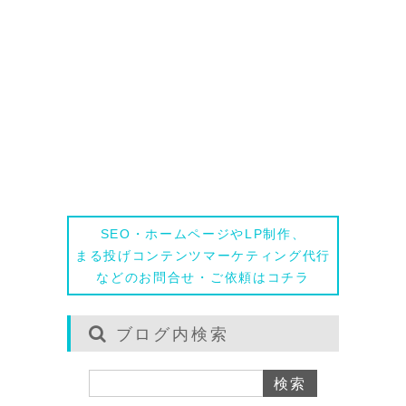
相談する
SEO・ホームページやLP制作、
まる投げコンテンツマーケティング代行
などのお問合せ・ご依頼はコチラ
ブログ内検索