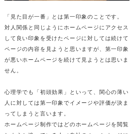
「見た目が一番」とは第一印象のことです。
対人関係と同じようにホームページにアクセス
して良い印象を受けたページに対しては続けて
ページの内容を見ようと思いますが、第一印象
が悪いホームページを続けて見ようとは思いま
せん。
心理学でも「初頭効果」といって、関心の薄い
人に対しては第一印象でイメージや評価が決ま
ってしまうと言います。
ホームページ制作ではどのホームページを閲覧