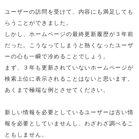
ユーザーの訪問を受けて、内容にも満足しても
らうことができました。
しかし、ホームページの最終更新履歴が３年前
だった。こうなってしまうと熱くなったユーザ
ーの心も一瞬で冷めることでしょう。
まず、３年も更新されていないホームページが
検索上位に表示されることはないと思います。
あくまで極端な例とさせてください。
新しい情報を必要としているユーザーは古い情
報を必要としていませんし、わざわざ調べるこ
ともしません。