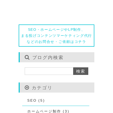
相談する
SEO・ホームページやLP制作、
まる投げコンテンツマーケティング代行
などのお問合せ・ご依頼はコチラ
ブログ内検索
カテゴリ
SEO (5)
ホームページ制作 (3)