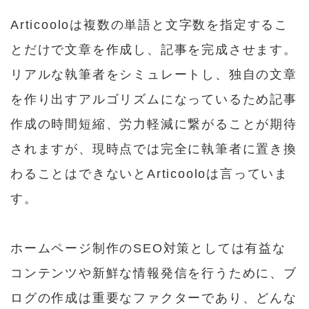
Articooloは複数の単語と文字数を指定するこ
とだけで文章を作成し、記事を完成させます。
リアルな執筆者をシミュレートし、独自の文章
を作り出すアルゴリズムになっているため記事
作成の時間短縮、労力軽減に繋がることが期待
されますが、現時点では完全に執筆者に置き換
わることはできないとArticooloは言っていま
す。
ホームページ制作のSEO対策としては有益な
コンテンツや新鮮な情報発信を行うために、ブ
ログの作成は重要なファクターであり、どんな