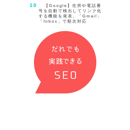
【Google】住所や電話番
号を自動で検出してリンク化
する機能を発表。「Gmail」
「Inbox」で順次対応