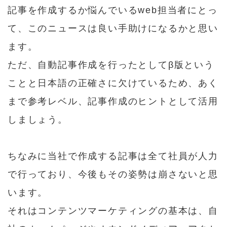
記事を作成するか悩んでいるweb担当者にとっ
て、このニュースは良い手助けになるかと思い
ます。
ただ、自動記事作成を行ったとしてβ版という
ことと日本語の正確さに欠けているため、あく
まで参考レベル、記事作成のヒントとして活用
しましょう。
ちなみに当社で作成する記事は全て社員が人力
で行っており、今後もその姿勢は崩さないと思
います。
それはコンテンツマーケティングの基本は、自