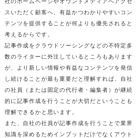
社のホームページやオウンドメディアへアクセ
スいただく顧客へ、有益かつわかりやすいコン
テンツを提供することが何よりも優先されると
考えるからです。
記事作成をクラウドソーシングなどの不特定多
数のライターに外注しているところもあります
が、より新しい情報や有益なコンテンツを発信
し続けることが最も重要だと理解すれば、自社
の社員（または固定の代行者・編集者）が継続
的に記事作成を行うことが大切だということも
理解できるかと思います。
また、自社の社員が記事作成を行うことで業界
知識を深めるためインプットだけでなくアウト