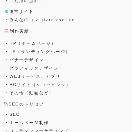
・ご利用の流れ。
運営サイト
・みんなのコレコレrelaxation
制作実績
・HP（ホームページ）
・LP（ランディングページ）
・バナーデザイン
・グラフィックデザイン
・WEBサービス、アプリ
・ECサイト（ショッピング）
・その他（動画など）
SEOのトリセツ
・SEO
・ホームページ制作
・コンテンツマーケティング