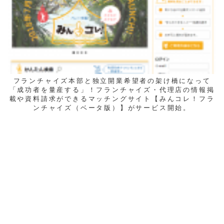
フランチャイズ本部と独立開業希望者の架け橋になって
「成功者を量産する」！フランチャイズ・代理店の情報掲
載や資料請求ができるマッチングサイト【みんコレ！フラ
ンチャイズ（ベータ版）】がサービス開始。