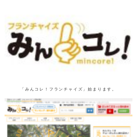
「みんコレ！フランチャイズ」始まります。