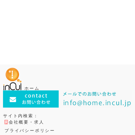
ホーム
サイト内検索：
会社概要・求人
プライバシーポリシー