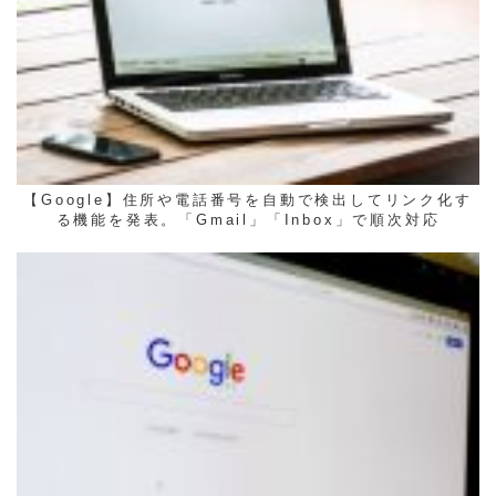
【Google】住所や電話番号を自動で検出してリンク化す
る機能を発表。「Gmail」「Inbox」で順次対応