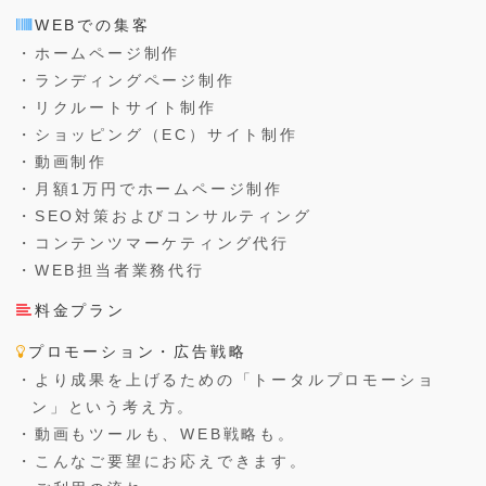
WEBでの集客
・ホームページ制作
・ランディングページ制作
・リクルートサイト制作
・ショッピング（EC）サイト制作
・動画制作
・月額1万円でホームページ制作
・SEO対策およびコンサルティング
・コンテンツマーケティング代行
・WEB担当者業務代行
料金プラン
プロモーション・広告戦略
・より成果を上げるための「トータルプロモーショ
ン」という考え方。
・動画もツールも、WEB戦略も。
・こんなご要望にお応えできます。