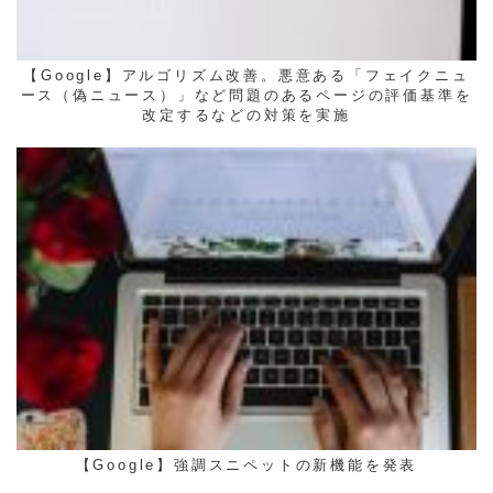
【Google】アルゴリズム改善。悪意ある「フェイクニュ
ース（偽ニュース）」など問題のあるページの評価基準を
改定するなどの対策を実施
【Google】強調スニペットの新機能を発表