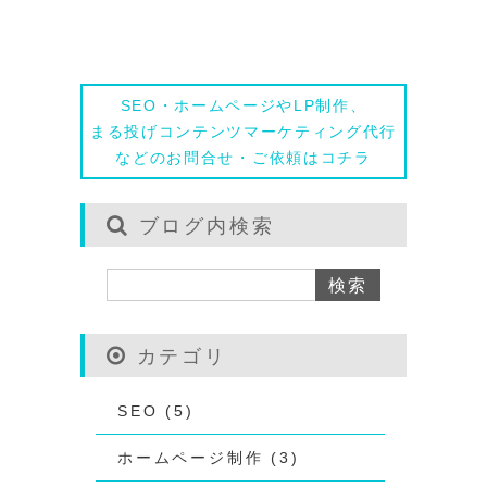
相談する
SEO・ホームページやLP制作、
まる投げコンテンツマーケティング代行
などのお問合せ・ご依頼はコチラ
ブログ内検索
カテゴリ
SEO (5)
ホームページ制作 (3)