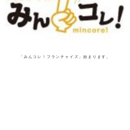
「みんコレ！フランチャイズ」始まります。