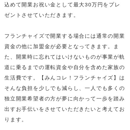
込めて開業お祝い金として最大30万円をプレ
ゼントさせていただきます。
フランチャイズで開業する場合には通常の開業
資金の他に加盟金が必要となってきます。ま
た、開業時に忘れてはいけないものが事業が軌
道に乗るまでの運転資金や自分を含めた家族の
生活費です。【みんコレ！フランチャイズ】は
そんな負担を少しでも減らし、一人でも多くの
独立開業希望者の方が夢に向かって一歩を踏み
出すお手伝いをさせていただきたいと考えてお
ります。