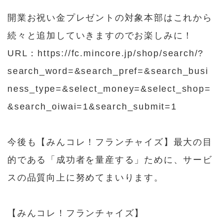
開業お祝い金プレゼントの対象本部はこれから
続々と追加していきますのでお楽しみに！
URL：
https://fc.mincore.jp/shop/search/?
search_word=&search_pref=&search_busi
ness_type=&select_money=&select_shop=
&search_oiwai=1&search_submit=1
今後も【みんコレ！フランチャイズ】最大の目
的である「成功者を量産する」ために、サービ
スの品質向上に努めてまいります。
【みんコレ！フランチャイズ】