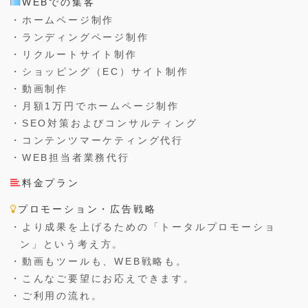
WEBでの集客
・ホームページ制作
・ランディングページ制作
・リクルートサイト制作
・ショッピング（EC）サイト制作
・動画制作
・月額1万円でホームページ制作
・SEO対策およびコンサルティング
・コンテンツマーケティング代行
・WEB担当者業務代行
料金プラン
プロモーション・広告戦略
・より成果を上げるための「トータルプロモーショ
ン」という考え方。
・動画もツールも、WEB戦略も。
・こんなご要望にお応えできます。
・ご利用の流れ。