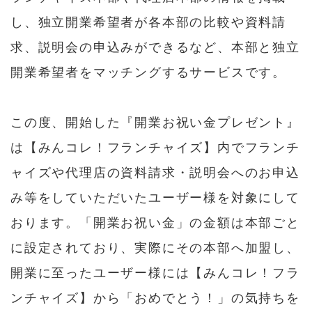
し、独立開業希望者が各本部の比較や資料請
求、説明会の申込みができるなど、本部と独立
開業希望者をマッチングするサービスです。
この度、開始した『開業お祝い金プレゼント』
は【
みんコレ！フランチャイズ
】内でフランチ
ャイズや代理店の資料請求・説明会へのお申込
み等をしていただいたユーザー様を対象にして
おります。「開業お祝い金」の金額は本部ごと
に設定されており、実際にその本部へ加盟し、
開業に至ったユーザー様には【
みんコレ！フラ
ンチャイズ
】から「おめでとう！」の気持ちを