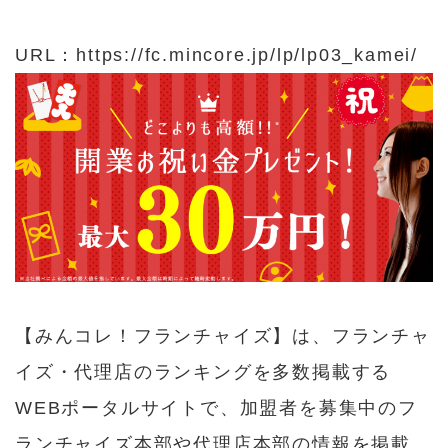
URL：
https://fc.mincore.jp/lp/lp03_kamei/
【
みんコレ！フランチャイズ
】は、フランチャ
イズ・代理店のランキングを多数掲載する
WEBポータルサイトで、加盟者を募集中のフ
ランチャイズ本部や代理店本部の情報を掲載