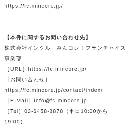
https://fc.mincore.jp/
【本件に関するお問い合わせ先】
株式会社インクル みんコレ！フランチャイズ
事業部
［URL］
https://fc.mincore.jp/
［お問い合わせ］
https://fc.mincore.jp/contact/index/
［E-Mail］info@fc.mincore.jp
［Tel］03-6458-8878（平日10:00から
19:00）