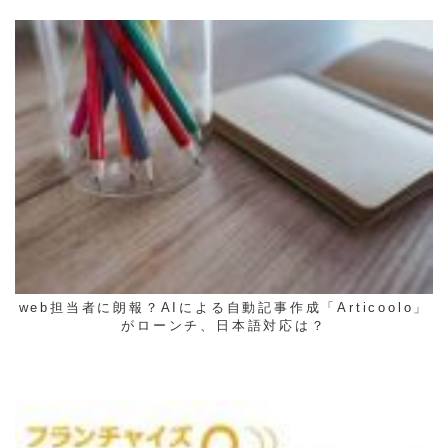
web担当者に朗報？AIによる自動記事作成「Articoolo」
がローンチ、日本語対応は？