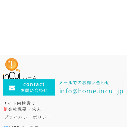
ホーム
サイト内検索：
会社概要・求人
プライバシーポリシー