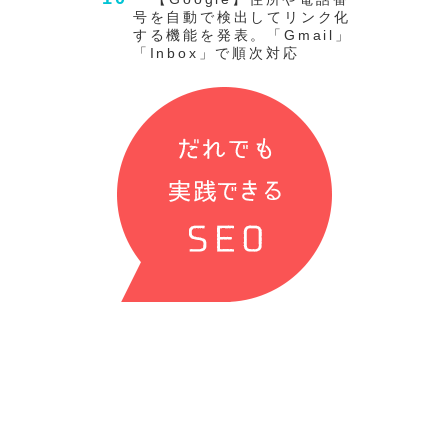
号を自動で検出してリンク化
する機能を発表。「Gmail」
「Inbox」で順次対応