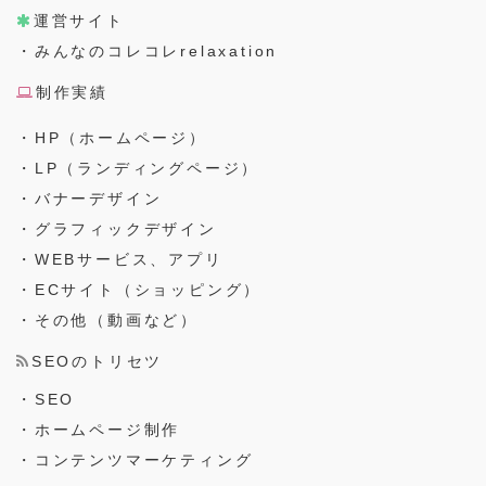
運営サイト
・みんなのコレコレrelaxation
制作実績
・HP（ホームページ）
・LP（ランディングページ）
・バナーデザイン
・グラフィックデザイン
・WEBサービス、アプリ
・ECサイト（ショッピング）
・その他（動画など）
SEOのトリセツ
・SEO
・ホームページ制作
・コンテンツマーケティング