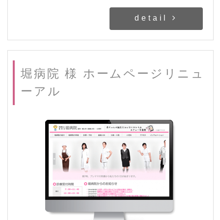
detail
堀病院 様 ホームページリニュ
ーアル