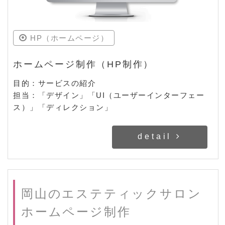
HP（ホームページ）
ホームページ制作（HP制作）
目的：サービスの紹介
担当：「デザイン」「UI（ユーザーインターフェー
ス）」「ディレクション」
detail
岡山のエステティックサロン
ホームページ制作