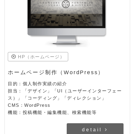
HP（ホームページ）
ホームページ制作（WordPress）
目的：個人制作実績の紹介
担当：「デザイン」「UI（ユーザーインターフェー
ス）」「コーディング」「ディレクション」
CMS：WordPress
機能：投稿機能・編集機能、検索機能等
detail