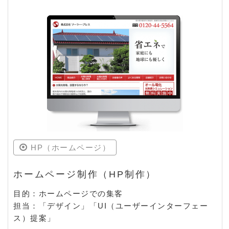
HP（ホームページ）
ホームページ制作（HP制作）
目的：ホームページでの集客
担当：「デザイン」「UI（ユーザーインターフェー
ス）提案」