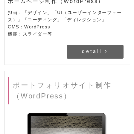
ホームページ制作（WordPress）
担当：「デザイン」「UI（ユーザーインターフェー
ス）」「コーディング」「ディレクション」
CMS：WordPress
機能：スライダー等
detail
ポートフォリオサイト制作
（WordPress）