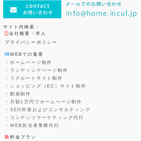
サイト内検索：
会社概要・求人
プライバシーポリシー
WEBでの集客
・ホームページ制作
・ランディングページ制作
・リクルートサイト制作
・ショッピング（EC）サイト制作
・動画制作
・月額1万円でホームページ制作
・SEO対策およびコンサルティング
・コンテンツマーケティング代行
・WEB担当者業務代行
料金プラン