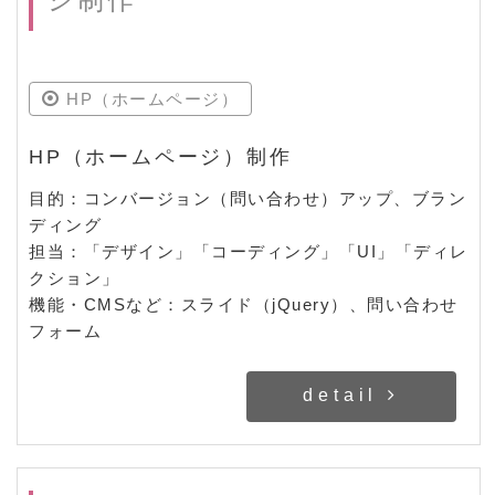
HP（ホームページ）
HP（ホームページ）制作
目的：コンバージョン（問い合わせ）アップ、ブラン
ディング
担当：「デザイン」「コーディング」「UI」「ディレ
クション」
機能・CMSなど：スライド（jQuery）、問い合わせ
フォーム
detail