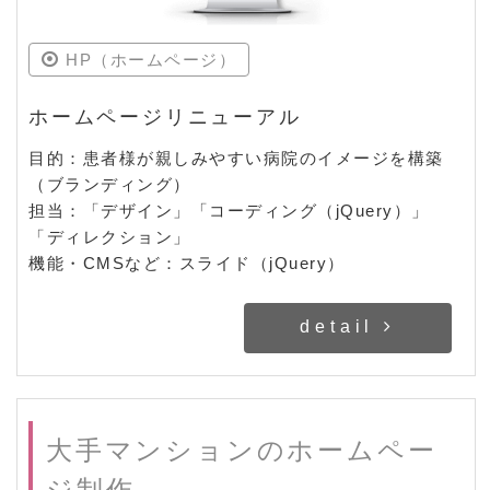
HP（ホームページ）
ホームページリニューアル
目的：患者様が親しみやすい病院のイメージを構築
（ブランディング）
担当：「デザイン」「コーディング（jQuery）」
「ディレクション」
機能・CMSなど：スライド（jQuery）
detail
大手マンションのホームペー
ジ制作