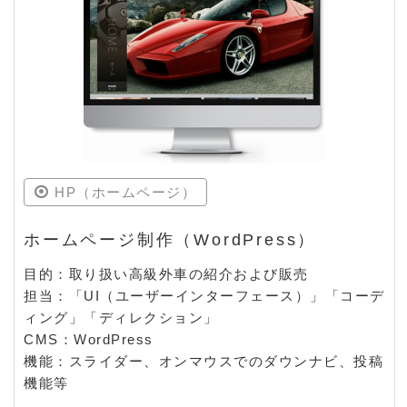
HP（ホームページ）
ホームページ制作（WordPress）
目的：取り扱い高級外車の紹介および販売
担当：「UI（ユーザーインターフェース）」「コーデ
ィング」「ディレクション」
CMS：WordPress
機能：スライダー、オンマウスでのダウンナビ、投稿
機能等