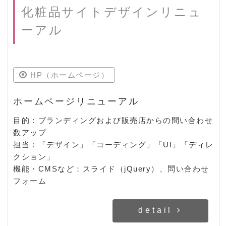
化粧品サイトデザインリニュ
ーアル
HP（ホームページ）
ホームページリニューアル
目的：ブランディングおよび販売店からの問い合わせ
数アップ
担当：「デザイン」「コーディング」「UI」「ディレ
クション」
機能・CMSなど：スライド（jQuery）、問い合わせ
フォーム
detail