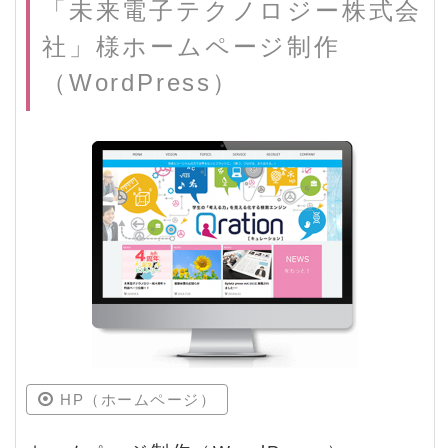
「未来電子テクノロジー株式会
社」様ホームページ制作
（WordPress）
HP（ホームページ）