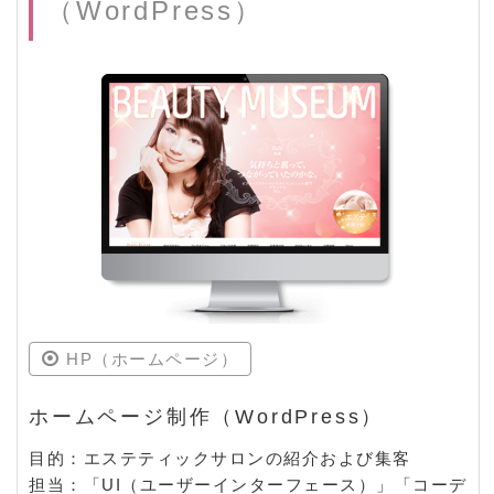
（WordPress）
HP（ホームページ）
ホームページ制作（WordPress）
目的：エステティックサロンの紹介および集客
担当：「UI（ユーザーインターフェース）」「コーデ