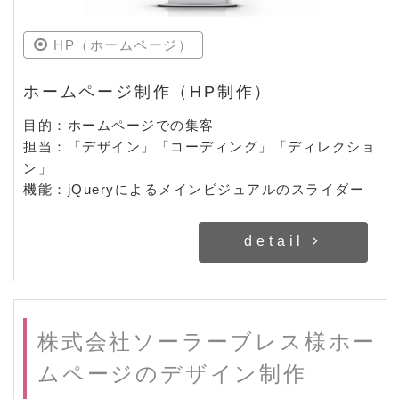
HP（ホームページ）
ホームページ制作（HP制作）
目的：ホームページでの集客
担当：「デザイン」「コーディング」「ディレクショ
ン」
機能：jQueryによるメインビジュアルのスライダー
detail
株式会社ソーラーブレス様ホー
ムページのデザイン制作