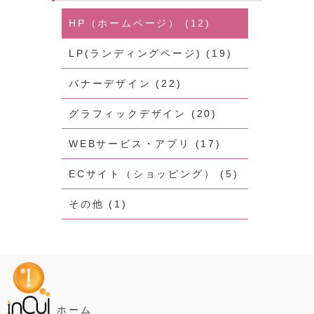
HP（ホームページ） (12)
LP(ランディングページ) (19)
バナーデザイン (22)
グラフィックデザイン (20)
WEBサービス・アプリ (17)
ECサイト（ショッピング） (5)
その他 (1)
ホーム