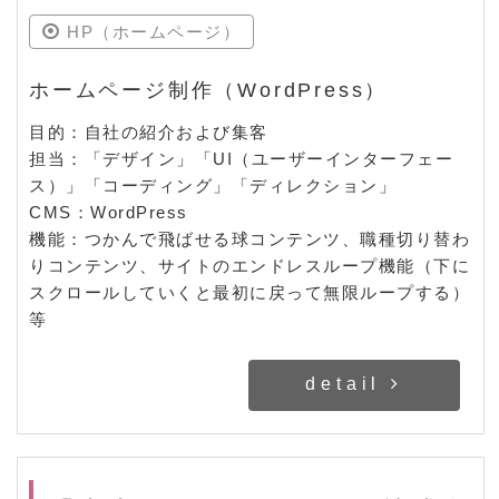
HP（ホームページ）
ホームページ制作（WordPress）
目的：自社の紹介および集客
担当：「デザイン」「UI（ユーザーインターフェー
ス）」「コーディング」「ディレクション」
CMS：WordPress
機能：つかんで飛ばせる球コンテンツ、職種切り替わ
りコンテンツ、サイトのエンドレスループ機能（下に
スクロールしていくと最初に戻って無限ループする）
等
detail