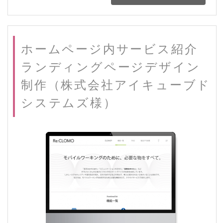
ホームページ内サービス紹介
ランディングページデザイン
制作（株式会社アイキューブド
システムズ様）