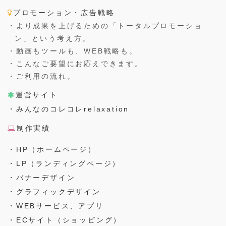
プロモーション・広告戦略
・より成果を上げるための「トータルプロモーショ
ン」という考え方。
・動画もツールも、WEB戦略も。
・こんなご要望にお応えできます。
・ご利用の流れ。
運営サイト
・みんなのコレコレrelaxation
制作実績
・HP（ホームページ）
・LP（ランディングページ）
・バナーデザイン
・グラフィックデザイン
・WEBサービス、アプリ
・ECサイト（ショッピング）