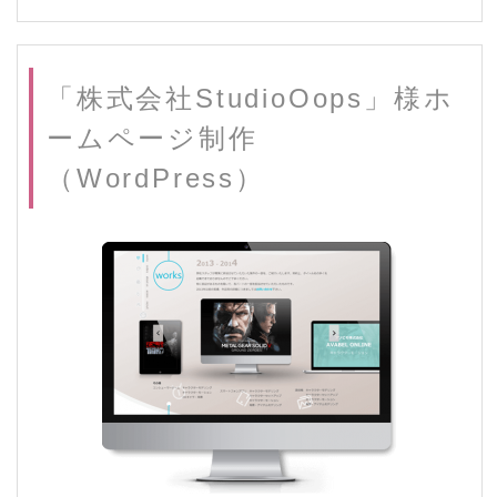
「株式会社StudioOops」様ホ
ームページ制作
（WordPress）