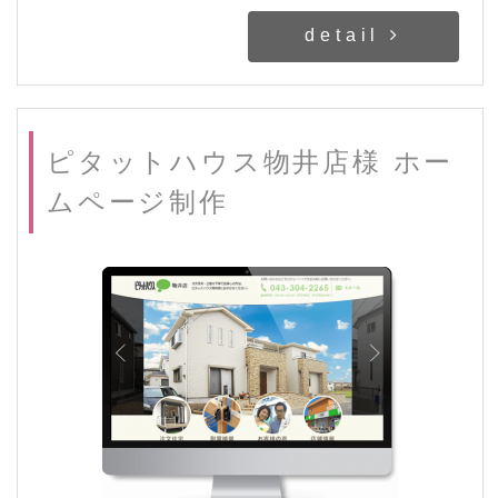
detail
ピタットハウス物井店様 ホー
ムページ制作