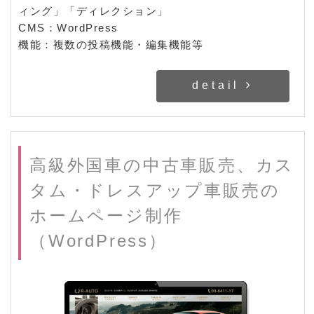
ィング」「ディレクション」
CMS：WordPress
機能：複数の投稿機能・編集機能等
detail
高級外国車の中古車販売、カス
タム・ドレスアップ車販売の
ホームページ制作
（WordPress）