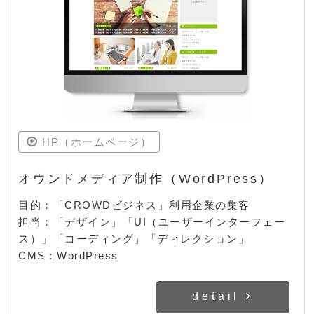
HP（ホームページ）
オウンドメディア制作（WordPress）
目的：「CROWDビジネス」利用企業の集客
担当：「デザイン」「UI（ユーザーインターフェー
ス）」「コーディング」「ディレクション」
CMS：WordPress
detail