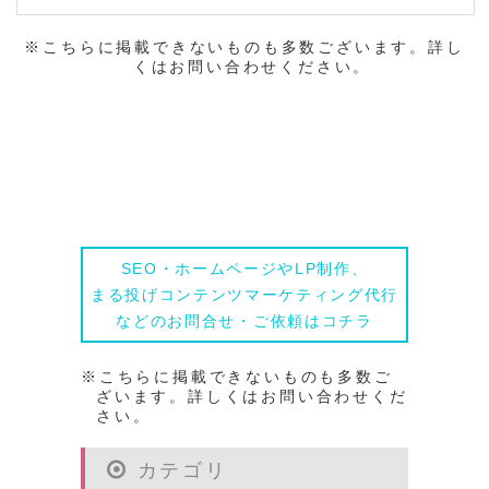
※こちらに掲載できないものも多数ございます。詳し
くはお問い合わせください。
相談する
SEO・ホームページやLP制作、
まる投げコンテンツマーケティング代行
などのお問合せ・ご依頼はコチラ
※こちらに掲載できないものも多数ご
ざいます。詳しくはお問い合わせくだ
さい。
カテゴリ