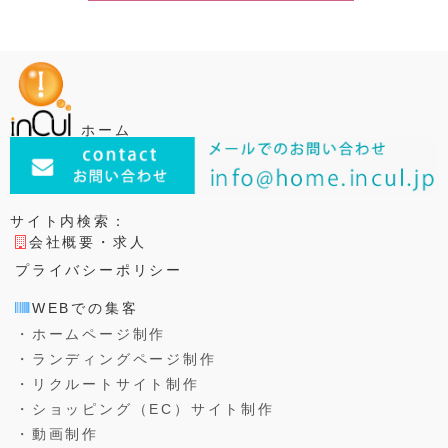
ホーム
サイト内検索：
会社概要・求人
プライバシーポリシー
WEBでの集客
・ホームページ制作
・ランディングページ制作
・リクルートサイト制作
・ショッピング（EC）サイト制作
・動画制作