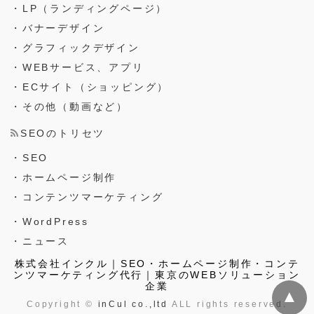
・LP（ランディングページ）
・バナーデザイン
・グラフィックデザイン
・WEBサービス、アプリ
・ECサイト（ショッピング）
・その他（動画など）
SEOのトリセツ
・SEO
・ホームページ制作
・コンテンツマーケティング
・WordPress
・ニュース
株式会社インクル｜SEO・ホームページ制作・コンテ
ンツマーケティング代行｜東京のWEBソリューション
企業
▲
Copyright ©
inCul co.,ltd
ALL rights reserved.