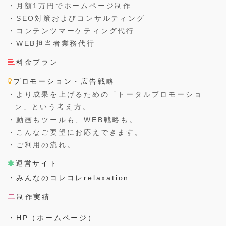
・月額1万円でホームページ制作
・SEO対策およびコンサルティング
・コンテンツマーケティング代行
・WEB担当者業務代行
料金プラン
プロモーション・広告戦略
・より成果を上げるための「トータルプロモーショ
ン」という考え方。
・動画もツールも、WEB戦略も。
・こんなご要望にお応えできます。
・ご利用の流れ。
運営サイト
・みんなのコレコレrelaxation
制作実績
・HP（ホームページ）