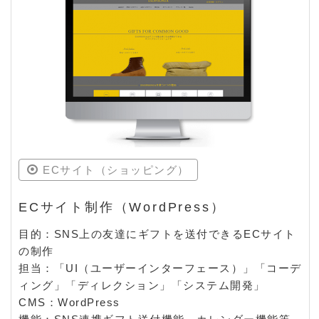
ECサイト（ショッピング）
ECサイト制作（WordPress）
目的：SNS上の友達にギフトを送付できるECサイト
の制作
担当：「UI（ユーザーインターフェース）」「コーデ
ィング」「ディレクション」「システム開発」
CMS：WordPress