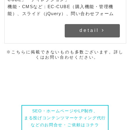
機能・CMSなど：EC-CUBE（購入機能・管理機
能）、スライド（jQuery）、問い合わせフォーム
detail
※こちらに掲載できないものも多数ございます。詳し
くはお問い合わせください。
相談する
SEO・ホームページやLP制作、
まる投げコンテンツマーケティング代行
などのお問合せ・ご依頼はコチラ