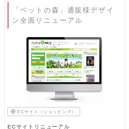
「ペットの森」通販様デザイ
ン全面リニューアル
ECサイト（ショッピング）
ECサイトリニューアル