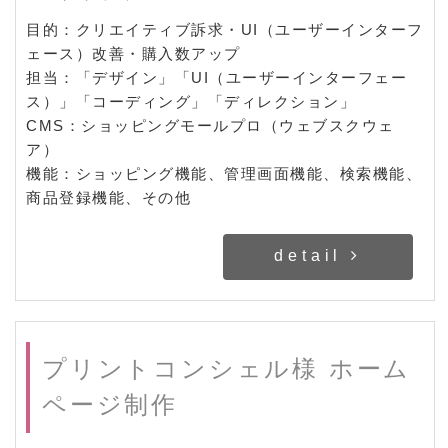
目的：クリエイティブ訴求・UI（ユーザーインターフ
ェース）改善・購入数アップ
担当：「デザイン」「UI（ユーザーインターフェー
ス）」「コーディング」「ディレクション」
CMS：ショッピングモールプロ（ウェブスクウェ
ア）
機能：ショッピング機能、管理画面機能、検索機能、
商品登録機能、その他
detail
プリントコンシェル様 ホーム
ページ制作