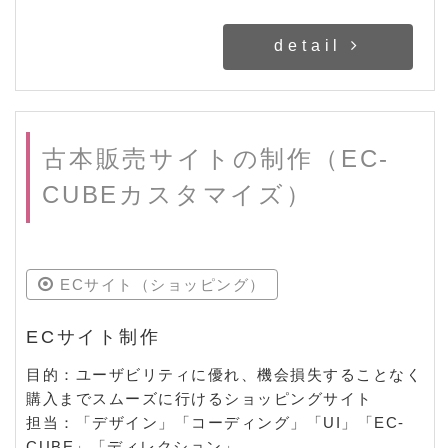
detail
古本販売サイトの制作（EC-
CUBEカスタマイズ）
ECサイト（ショッピング）
ECサイト制作
目的：ユーザビリティに優れ、機会損失することなく
購入までスムーズに行けるショッピングサイト
担当：「デザイン」「コーディング」「UI」「EC-
CUBE」「ディレクション」