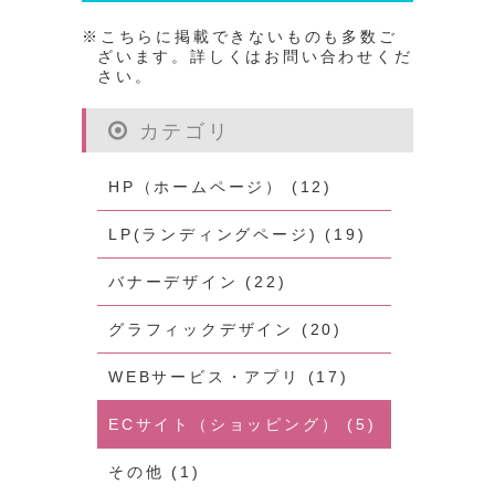
※こちらに掲載できないものも多数ご
ざいます。詳しくはお問い合わせくだ
さい。
カテゴリ
HP（ホームページ） (12)
LP(ランディングページ) (19)
バナーデザイン (22)
グラフィックデザイン (20)
WEBサービス・アプリ (17)
ECサイト（ショッピング） (5)
その他 (1)