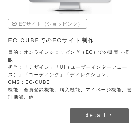
ECサイト（ショッピング）
EC-CUBEでのECサイト制作
目的：オンラインショッピング（EC）での販売・拡
販
担当：「デザイン」「UI（ユーザーインターフェー
ス）」「コーディング」「ディレクション」
CMS：EC-CUBE
機能：会員登録機能、購入機能、マイページ機能、管
理機能、他
detail