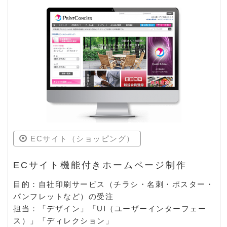
ECサイト（ショッピング）
ECサイト機能付きホームページ制作
目的：自社印刷サービス（チラシ・名刺・ポスター・
パンフレットなど）の受注
担当：「デザイン」「UI（ユーザーインターフェー
ス）」「ディレクション」