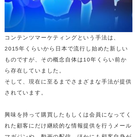
コンテンツマーケティングという手法は、
2015年くらいから日本で流行し始めた新しい
ものですが、その概念自体は10年くらい前か
ら存在していました。
そして、現在に至るまでさまざまな手法が提供
されています。
興味を持って購買したもしくは会員になってく
れた顧客にだけ継続的な情報提供を行うメール
マガジンや、動画の配信、ほかにも顧客自身が