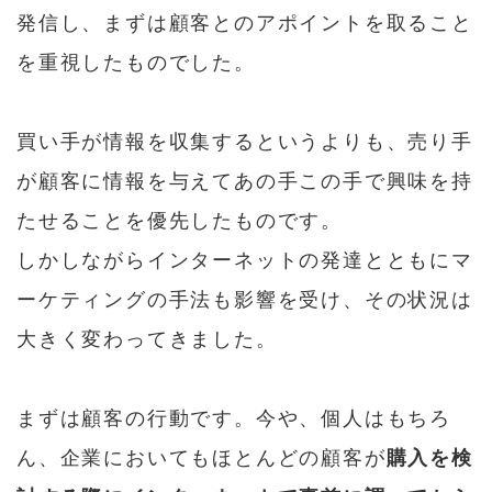
発信し、まずは顧客とのアポイントを取ること
を重視したものでした。
買い手が情報を収集するというよりも、売り手
が顧客に情報を与えてあの手この手で興味を持
たせることを優先したものです。
しかしながらインターネットの発達とともにマ
ーケティングの手法も影響を受け、その状況は
大きく変わってきました。
まずは顧客の行動です。今や、個人はもちろ
ん、企業においてもほとんどの顧客が
購入を検