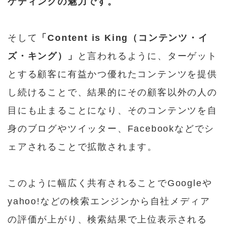
ケティングの魅力です。
そして
「Content is King（コンテンツ・イ
ズ・キング）」
と言われるように、ターゲット
とする顧客に有益かつ優れたコンテンツを提供
し続けることで、結果的にその顧客以外の人の
目にも止まることになり、そのコンテンツを自
身のブログやツイッター、Facebookなどでシ
ェアされることで拡散されます。
このように幅広く共有されることでGoogleや
yahoo!などの検索エンジンから自社メディア
の評価が上がり、検索結果で上位表示される