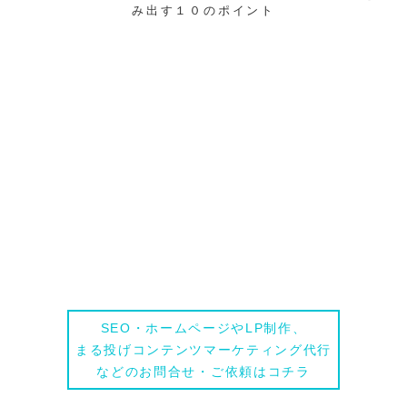
み出す１０のポイント
相談する
SEO・ホームページやLP制作、
まる投げコンテンツマーケティング代行
などのお問合せ・ご依頼はコチラ