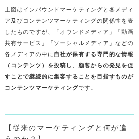
上図はインバウンドマーケティングと各メディ
ア及びコンテンツマーケティングの関係性を表
したものですが、「オウンドメディア」「動画
共有サービス」「ソーシャルメディア」などの
各メディアの中に
自社が保有する専門的な情報
（コンテンツ）を投稿し、顧客からの発見を促
すことで継続的に集客することを目指すものが
コンテンツマーケティング
です。
【従来のマーケティングと何が違
うのか？】