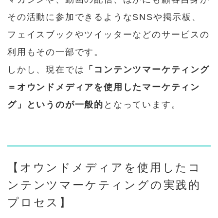
その活動に参加できるようなSNSや掲示板、
フェイスブックやツイッターなどのサービスの
利用もその一部です。
しかし、現在では
「コンテンツマーケティング
＝オウンドメディアを使用したマーケティン
グ」というのが一般的
となっています。
【オウンドメディアを使用したコ
ンテンツマーケティングの実践的
プロセス】