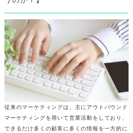
従来のマーケティングは、主にアウトバウンド
マーケティングを用いて営業活動をしており、
できるだけ多くの顧客に多くの情報を一方的に