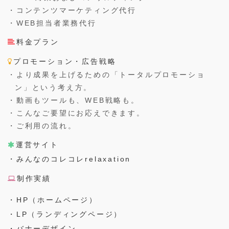
・コンテンツマーケティング代行
・WEB担当者業務代行
料金プラン
プロモーション・広告戦略
・より成果を上げるための「トータルプロモーショ
ン」という考え方。
・動画もツールも、WEB戦略も。
・こんなご要望にお応えできます。
・ご利用の流れ。
運営サイト
・みんなのコレコレrelaxation
制作実績
・HP（ホームページ）
・LP（ランディングページ）
・バナーデザイン