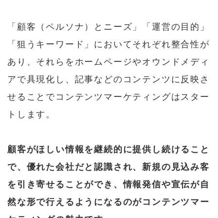
「顧客（ペルソナ）とニーズ」「運営の目的」
「狙うキーワード」においてそれぞれ整合性が
あり、それらをホームページやオウンドメディ
アで具現化し、記事などのコンテンツに反映さ
せることでコンテンツマーケティングはスター
トします。
顧客がほしい情報を継続的に提供し続けること
で、優れた会社だと認識され、新規の見込み客
を引き寄せることができ、情報発信や宣伝が自
然な形で行えるようになるのがコンテンツマー