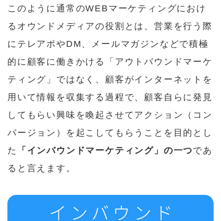
このように通常のWEBマーケティングにおけ
るオウンドメディアの役割とは、営業を行う際
にテレアポやDM、メールマガジンなどで積極
的に顧客に働きかける「アウトバウンドマーケ
ティング」ではなく、顧客がインターネットを
用いて情報を収集する過程で、顧客自らに発見
してもらい興味を喚起させてアクション（コン
バージョン）を起こしてもらうことを目的とし
た
「インバウンドマーケティング」の一つ
であ
ると言えます。