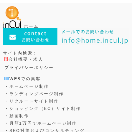
ホーム
サイト内検索：
会社概要・求人
プライバシーポリシー
WEBでの集客
・ホームページ制作
・ランディングページ制作
・リクルートサイト制作
・ショッピング（EC）サイト制作
・動画制作
・月額1万円でホームページ制作
・SEO対策およびコンサルティング