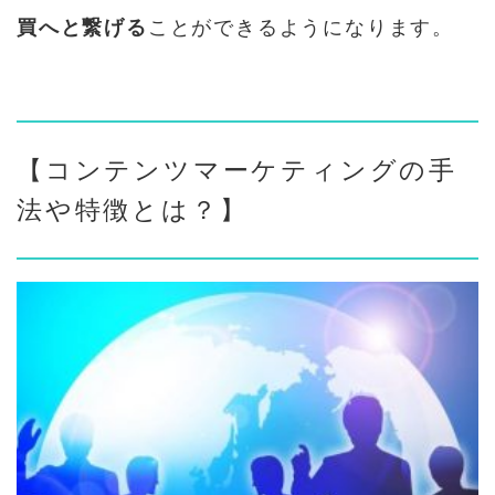
買へと繋げる
ことができるようになります。
【コンテンツマーケティングの手
法や特徴とは？】