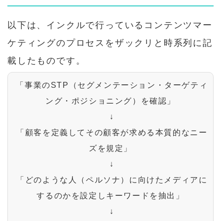
以下は、インクルで行っているコンテンツマー
ケティングのプロセスをザックリと時系列に記
載したものです。
 「事業のSTP（セグメンテーション・ターゲティ
ング・ポジショニング）を確認」

 ↓

 「顧客を定義してその顧客が求める本質的なニー
ズを規定」

 ↓

 「どのような人（ペルソナ）に向けたメディアに
するのかを設定しキーワードを抽出」

 ↓
