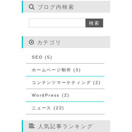
ブログ内検索
カテゴリ
SEO (5)
ホームページ制作 (3)
コンテンツマーケティング (2)
WordPress (2)
ニュース (22)
人気記事ランキング