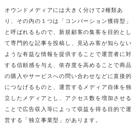
オウンドメディアには大きく分けて2種類あ
り、その内の１つは「コンバーション獲得型」
と呼ばれるもので、新規顧客の集客を目的とし
て専門的な記事を投稿し、見込み客が知らない
ような有益な情報を提供することで運営者に対
する信頼感を与え、依存度を高めることで商品
の購入やサービスへの問い合わせなどに直接的
につなげるものと、運営するメディア自体を独
立したメディアとし、アクセス数を増加させる
ことで広告収入等によって収益を得る目的で運
営する「独立事業型」があります。