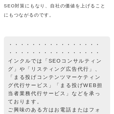
SEO対策にもなり、自社の価値を上げること
にもつながるのです。
・・・・・・・・・・・・・・・・
・・・・・・・・・・・・・・・・
インクルでは「SEOコンサルティン
グ」や「リスティング広告代行」、
「まる投げコンテンツマーケティン
グ代行サービス」「まる投げWEB担
当者業務代行サービス」などを承っ
ております。
ご興味のある方はお電話またはフォ