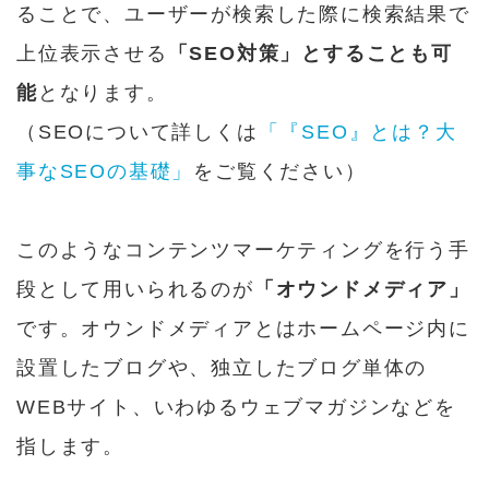
ることで、ユーザーが検索した際に検索結果で
上位表示させる
「SEO対策」とすることも可
能
となります。
（SEOについて詳しくは
「『SEO』とは？大
事なSEOの基礎」
をご覧ください）
このようなコンテンツマーケティングを行う手
段として用いられるのが
「オウンドメディア」
です。オウンドメディアとはホームページ内に
設置したブログや、独立したブログ単体の
WEBサイト、いわゆるウェブマガジンなどを
指します。