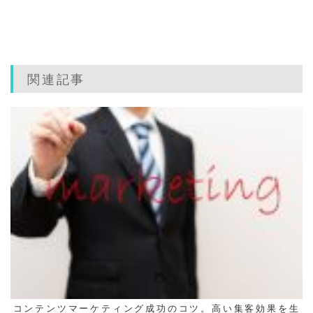
関連記事
コンテンツマーケティング成功のコツ。高い集客効果を生