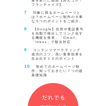
集を新たに開始【みんコレ！
フランチャイズ】
印象に残るホームページと
は？ホームページ制作の大事
な５つのポイントをご紹介。
【Google】住所や電話番号
を自動で検出してリンク化す
る機能を発表。「Gmail」
「Inbox」で順次対応
コンテンツマーケティング
成功のコツ。高い集客効果を
生み出す１０のポイント
初めてのホームページ制
作。知っておきたい７つの超
基礎知識