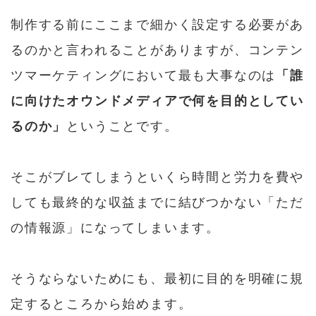
制作する前にここまで細かく設定する必要があ
るのかと言われることがありますが、コンテン
ツマーケティングにおいて最も大事なのは
「誰
に向けたオウンドメディアで何を目的としてい
るのか」
ということです。
そこがブレてしまうといくら時間と労力を費や
しても最終的な収益までに結びつかない「ただ
の情報源」になってしまいます。
そうならないためにも、最初に目的を明確に規
定するところから始めます。