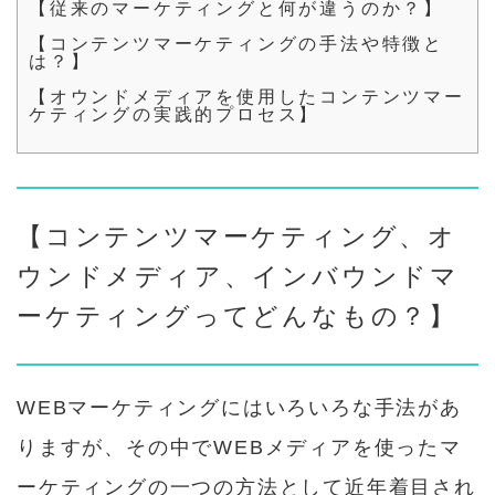
【従来のマーケティングと何が違うのか？】
【コンテンツマーケティングの手法や特徴と
は？】
【オウンドメディアを使用したコンテンツマー
ケティングの実践的プロセス】
【コンテンツマーケティング、オ
ウンドメディア、インバウンドマ
ーケティングってどんなもの？】
WEBマーケティングにはいろいろな手法があ
りますが、その中でWEBメディアを使ったマ
ーケティングの一つの方法として近年着目され