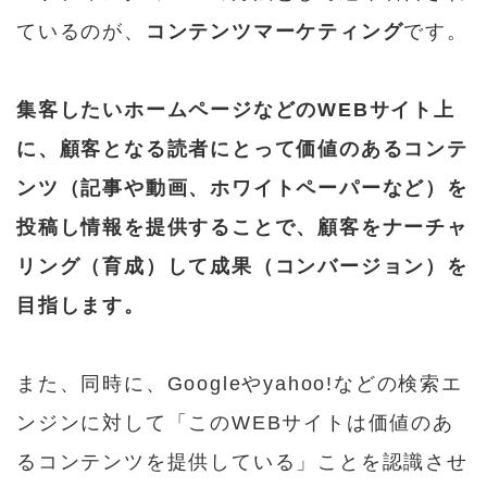
ているのが、
コンテンツマーケティング
です。
集客したいホームページなどのWEBサイト上
に、顧客となる読者にとって価値のあるコンテ
ンツ（記事や動画、ホワイトペーパーなど）を
投稿し情報を提供することで、顧客をナーチャ
リング（育成）して成果（コンバージョン）を
目指します。
また、同時に、Googleやyahoo!などの検索エ
ンジンに対して「このWEBサイトは価値のあ
るコンテンツを提供している」ことを認識させ