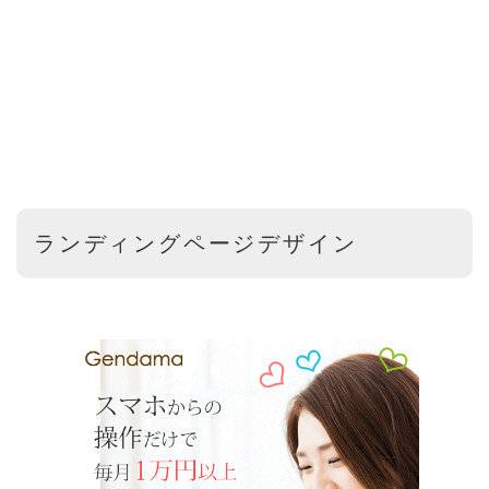
ランディングページデザイン