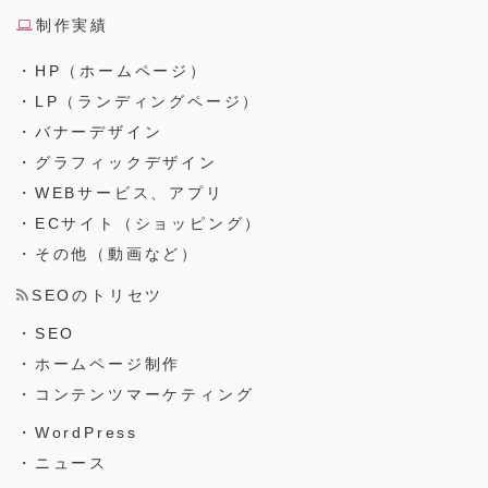
制作実績
・HP（ホームページ）
・LP（ランディングページ）
・バナーデザイン
・グラフィックデザイン
・WEBサービス、アプリ
・ECサイト（ショッピング）
・その他（動画など）
SEOのトリセツ
・SEO
・ホームページ制作
・コンテンツマーケティング
・WordPress
・ニュース