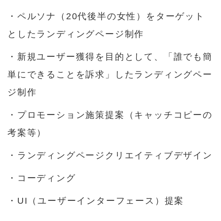
・ペルソナ（20代後半の女性）をターゲット
としたランディングページ制作
・新規ユーザー獲得を目的として、「誰でも簡
単にできることを訴求」したランディングペー
ジ制作
・プロモーション施策提案（キャッチコピーの
考案等）
・ランディングページクリエイティブデザイン
・コーディング
・UI（ユーザーインターフェース）提案