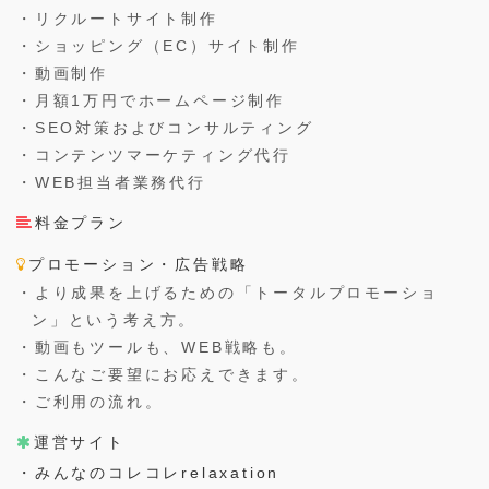
・リクルートサイト制作
・ショッピング（EC）サイト制作
・動画制作
・月額1万円でホームページ制作
・SEO対策およびコンサルティング
・コンテンツマーケティング代行
・WEB担当者業務代行
料金プラン
プロモーション・広告戦略
・より成果を上げるための「トータルプロモーショ
ン」という考え方。
・動画もツールも、WEB戦略も。
・こんなご要望にお応えできます。
・ご利用の流れ。
運営サイト
・みんなのコレコレrelaxation