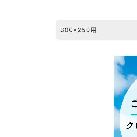
300×250用