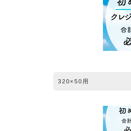
320×50用