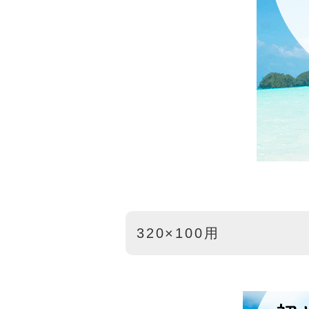
320×100用