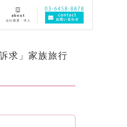
about
会社概要・求人
訴求」家族旅行