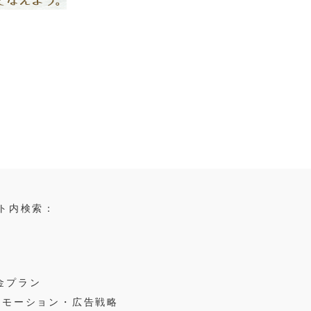
ト内検索：
金プラン
ロモーション・広告戦略