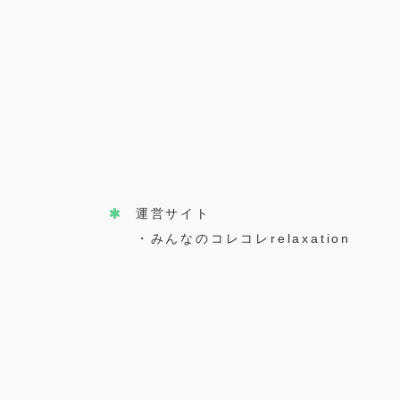
運営サイト
・みんなのコレコレrelaxation