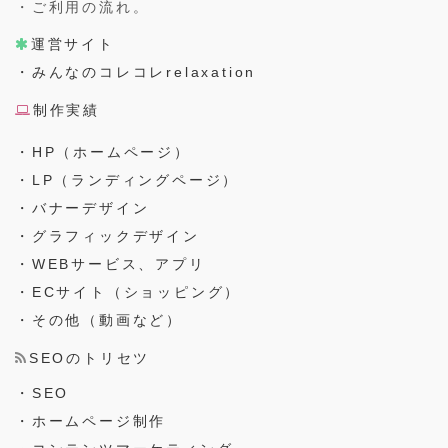
・ご利用の流れ。
運営サイト
・みんなのコレコレrelaxation
制作実績
・HP（ホームページ）
・LP（ランディングページ）
・バナーデザイン
・グラフィックデザイン
・WEBサービス、アプリ
・ECサイト（ショッピング）
・その他（動画など）
SEOのトリセツ
・SEO
・ホームページ制作