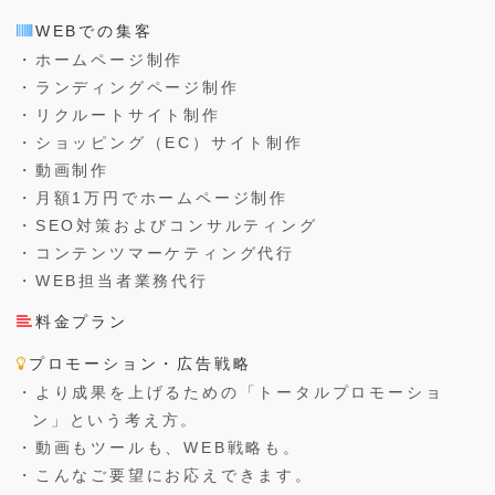
WEBでの集客
・ホームページ制作
・ランディングページ制作
・リクルートサイト制作
・ショッピング（EC）サイト制作
・動画制作
・月額1万円でホームページ制作
・SEO対策およびコンサルティング
・コンテンツマーケティング代行
・WEB担当者業務代行
料金プラン
プロモーション・広告戦略
・より成果を上げるための「トータルプロモーショ
ン」という考え方。
・動画もツールも、WEB戦略も。
・こんなご要望にお応えできます。