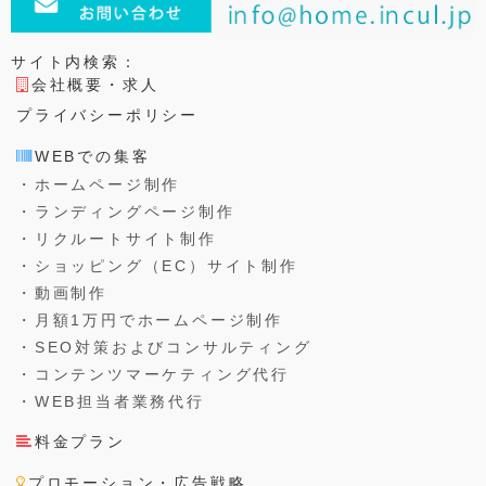
サイト内検索：
会社概要・求人
プライバシーポリシー
WEBでの集客
・ホームページ制作
・ランディングページ制作
・リクルートサイト制作
・ショッピング（EC）サイト制作
・動画制作
・月額1万円でホームページ制作
・SEO対策およびコンサルティング
・コンテンツマーケティング代行
・WEB担当者業務代行
料金プラン
プロモーション・広告戦略