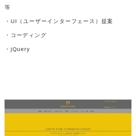
等
・UI（ユーザーインターフェース）提案
・コーディング
・jQuery