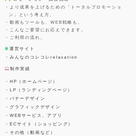
・より成果を上げるための「トータルプロモーショ
ン」という考え方。
・動画もツールも、WEB戦略も。
・こんなご要望にお応えできます。
・ご利用の流れ。
運営サイト
・みんなのコレコレrelaxation
制作実績
・HP（ホームページ）
・LP（ランディングページ）
・バナーデザイン
・グラフィックデザイン
・WEBサービス、アプリ
・ECサイト（ショッピング）
・その他（動画など）