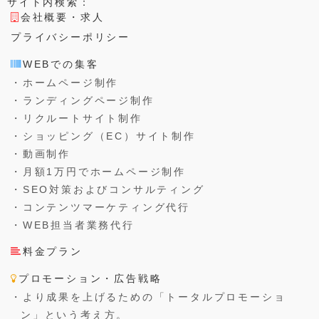
サイト内検索：
会社概要・求人
プライバシーポリシー
WEBでの集客
・ホームページ制作
・ランディングページ制作
・リクルートサイト制作
・ショッピング（EC）サイト制作
・動画制作
・月額1万円でホームページ制作
・SEO対策およびコンサルティング
・コンテンツマーケティング代行
・WEB担当者業務代行
料金プラン
プロモーション・広告戦略
・より成果を上げるための「トータルプロモーショ
ン」という考え方。