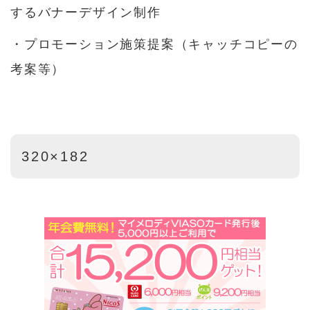
するバナーデザイン制作
・プロモーション施策提案（キャッチコピーの
考案等）
320×182