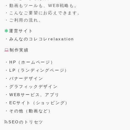
・動画もツールも、WEB戦略も。
・こんなご要望にお応えできます。
・ご利用の流れ。
運営サイト
・みんなのコレコレrelaxation
制作実績
・HP（ホームページ）
・LP（ランディングページ）
・バナーデザイン
・グラフィックデザイン
・WEBサービス、アプリ
・ECサイト（ショッピング）
・その他（動画など）
SEOのトリセツ