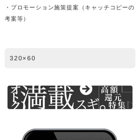
・プロモーション施策提案（キャッチコピーの
考案等）
320×60