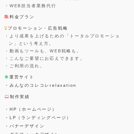
・WEB担当者業務代行
料金プラン
プロモーション・広告戦略
・より成果を上げるための「トータルプロモーショ
ン」という考え方。
・動画もツールも、WEB戦略も。
・こんなご要望にお応えできます。
・ご利用の流れ。
運営サイト
・みんなのコレコレrelaxation
制作実績
・HP（ホームページ）
・LP（ランディングページ）
・バナーデザイン