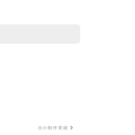
次の制作実績