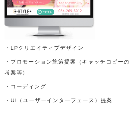
・LPクリエイティブデザイン
・プロモーション施策提案（キャッチコピーの
考案等）
・コーディング
・UI（ユーザーインターフェース）提案