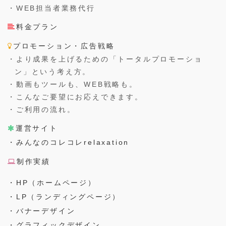
・WEB担当者業務代行
料金プラン
プロモーション・広告戦略
・より成果を上げるための「トータルプロモーショ
ン」という考え方。
・動画もツールも、WEB戦略も。
・こんなご要望にお応えできます。
・ご利用の流れ。
運営サイト
・みんなのコレコレrelaxation
制作実績
・HP（ホームページ）
・LP（ランディングページ）
・バナーデザイン
・グラフィックデザイン