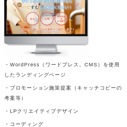
・WordPress（ワードプレス。CMS）を使用
したランディングページ
・プロモーション施策提案（キャッチコピーの
考案等）
・LPクリエイティブデザイン
・コーディング