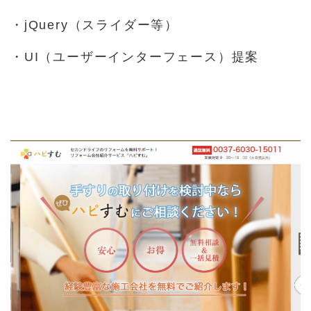
・jQuery（スライダー等）
・UI（ユーザーインターフェース）提案