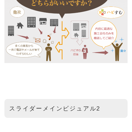
スライダーメインビジュアル2