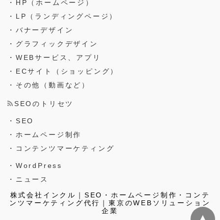
・HP（ホームページ）
・LP（ランディングページ）
・バナーデザイン
・グラフィックデザイン
・WEBサービス、アプリ
・ECサイト（ショッピング）
・その他（動画など）
SEOのトリセツ
・SEO
・ホームページ制作
・コンテンツマーケティング
・WordPress
・ニュース
株式会社インクル｜SEO・ホームページ制作・コンテ
ンツマーケティング代行｜東京のWEBソリューション
企業
▲