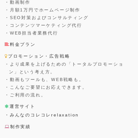
・動画制作
・月額1万円でホームページ制作
・SEO対策およびコンサルティング
・コンテンツマーケティング代行
・WEB担当者業務代行
料金プラン
プロモーション・広告戦略
・より成果を上げるための「トータルプロモーショ
ン」という考え方。
・動画もツールも、WEB戦略も。
・こんなご要望にお応えできます。
・ご利用の流れ。
運営サイト
・みんなのコレコレrelaxation
制作実績