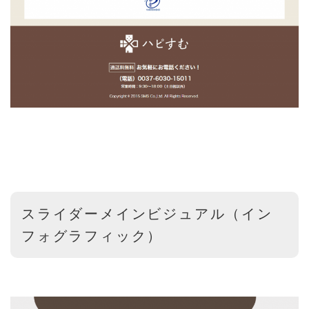
スライダーメインビジュアル（イン
フォグラフィック）