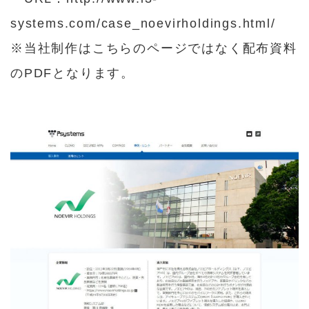
systems.com/case_noevirholdings.html/
※当社制作はこちらのページではなく配布資料
のPDFとなります。