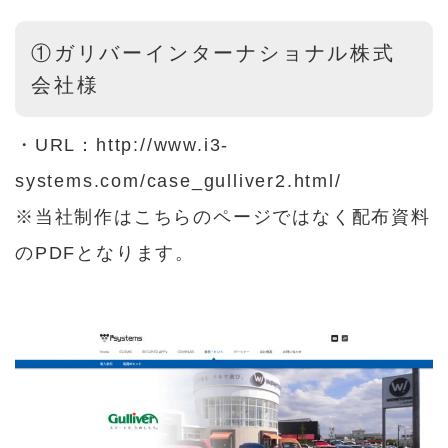
①ガリバーインターナショナル株式
会社様
・URL：
http://www.i3-
systems.com/case_gulliver2.html/
※当社制作はこちらのページではなく配布資料
のPDFとなります。