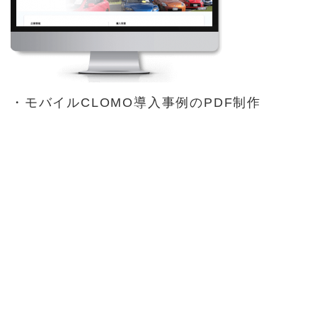
・モバイルCLOMO導入事例のPDF制作