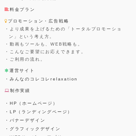
料金プラン
プロモーション・広告戦略
・より成果を上げるための「トータルプロモーショ
ン」という考え方。
・動画もツールも、WEB戦略も。
・こんなご要望にお応えできます。
・ご利用の流れ。
運営サイト
・みんなのコレコレrelaxation
制作実績
・HP（ホームページ）
・LP（ランディングページ）
・バナーデザイン
・グラフィックデザイン