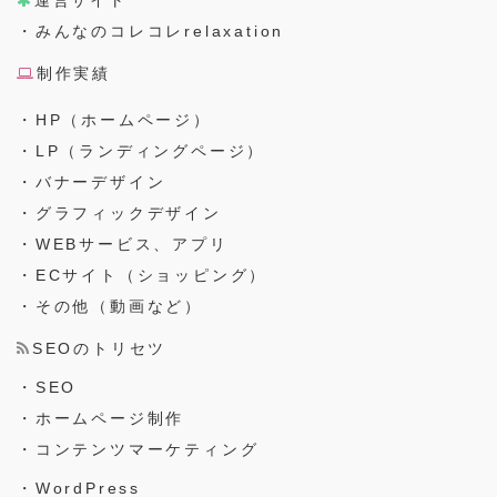
運営サイト
・みんなのコレコレrelaxation
制作実績
・HP（ホームページ）
・LP（ランディングページ）
・バナーデザイン
・グラフィックデザイン
・WEBサービス、アプリ
・ECサイト（ショッピング）
・その他（動画など）
SEOのトリセツ
・SEO
・ホームページ制作
・コンテンツマーケティング
・WordPress