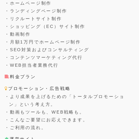
・ホームページ制作
・ランディングページ制作
・リクルートサイト制作
・ショッピング（EC）サイト制作
・動画制作
・月額1万円でホームページ制作
・SEO対策およびコンサルティング
・コンテンツマーケティング代行
・WEB担当者業務代行
料金プラン
プロモーション・広告戦略
・より成果を上げるための「トータルプロモーショ
ン」という考え方。
・動画もツールも、WEB戦略も。
・こんなご要望にお応えできます。
・ご利用の流れ。