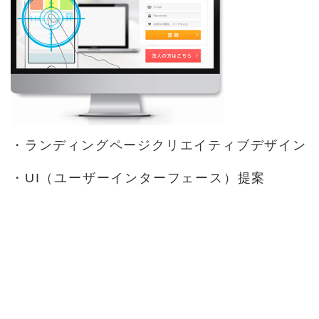
・ランディングページクリエイティブデザイン
・UI（ユーザーインターフェース）提案