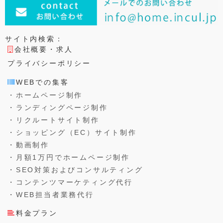
サイト内検索：
会社概要・求人
プライバシーポリシー
WEBでの集客
・ホームページ制作
・ランディングページ制作
・リクルートサイト制作
・ショッピング（EC）サイト制作
・動画制作
・月額1万円でホームページ制作
・SEO対策およびコンサルティング
・コンテンツマーケティング代行
・WEB担当者業務代行
料金プラン