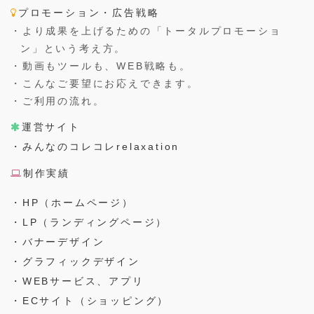
プロモーション・広告戦略
・より成果を上げるための「トータルプロモーショ
ン」という考え方。
・動画もツールも、WEB戦略も。
・こんなご要望にお応えできます。
・ご利用の流れ。
運営サイト
・みんなのコレコレrelaxation
制作実績
・HP（ホームページ）
・LP（ランディングページ）
・バナーデザイン
・グラフィックデザイン
・WEBサービス、アプリ
・ECサイト（ショッピング）