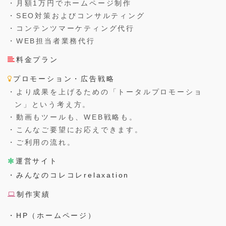
・月額1万円でホームページ制作
・SEO対策およびコンサルティング
・コンテンツマーケティング代行
・WEB担当者業務代行
料金プラン
プロモーション・広告戦略
・より成果を上げるための「トータルプロモーショ
ン」という考え方。
・動画もツールも、WEB戦略も。
・こんなご要望にお応えできます。
・ご利用の流れ。
運営サイト
・みんなのコレコレrelaxation
制作実績
・HP（ホームページ）